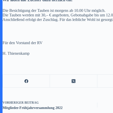
Die Besichtigung der Tauben ist morgens ab 10.00 Uhr möglich.
Die Tauben werden mit 30,– € angeboten, Gebotsabgabe bis um 12.0
Anschließend erfolgt der Zuschlag. Für das leibliche Wohl ist gesorgt
Für den Vorstand der RV
H. Thienenkamp
VORHERIGER
BEITRAG
Mitglieder-Frühjahrversammlung 2022